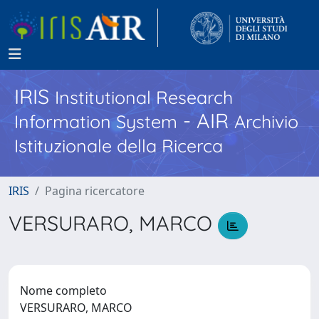
IRIS
Institutional Research
- AIR
Information System
Archivio
Istituzionale della Ricerca
IRIS
Pagina ricercatore
VERSURARO, MARCO
Nome completo
VERSURARO, MARCO