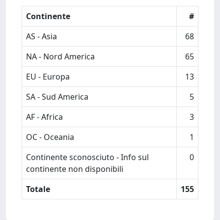
Continente
#
AS - Asia
68
NA - Nord America
65
EU - Europa
13
SA - Sud America
5
AF - Africa
3
OC - Oceania
1
Continente sconosciuto - Info sul
0
continente non disponibili
Totale
155