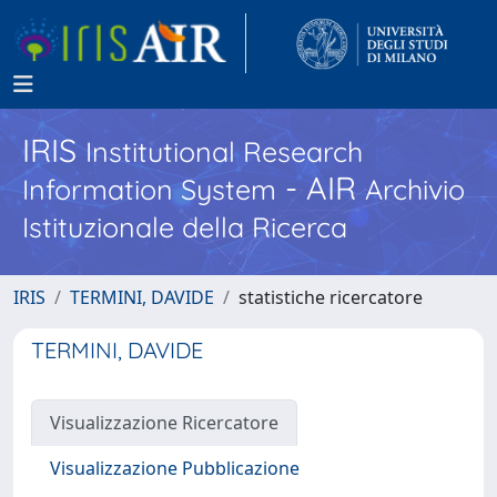
IRIS
Institutional Research
- AIR
Information System
Archivio
Istituzionale della Ricerca
IRIS
TERMINI, DAVIDE
statistiche ricercatore
TERMINI, DAVIDE
Visualizzazione Ricercatore
Visualizzazione Pubblicazione