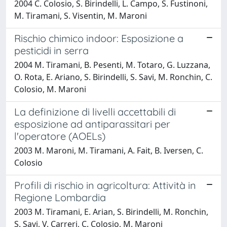
2004 C. Colosio, S. Birindelli, L. Campo, S. Fustinoni,
M. Tiramani, S. Visentin, M. Maroni
Rischio chimico indoor: Esposizione a
pesticidi in serra
2004 M. Tiramani, B. Pesenti, M. Totaro, G. Luzzana,
O. Rota, E. Ariano, S. Birindelli, S. Savi, M. Ronchin, C.
Colosio, M. Maroni
La definizione di livelli accettabili di
esposizione ad antiparassitari per
l'operatore (AOELs)
2003 M. Maroni, M. Tiramani, A. Fait, B. Iversen, C.
Colosio
Profili di rischio in agricoltura: Attività in
Regione Lombardia
2003 M. Tiramani, E. Arian, S. Birindelli, M. Ronchin,
S. Savi, V. Carreri, C. Colosio, M. Maroni