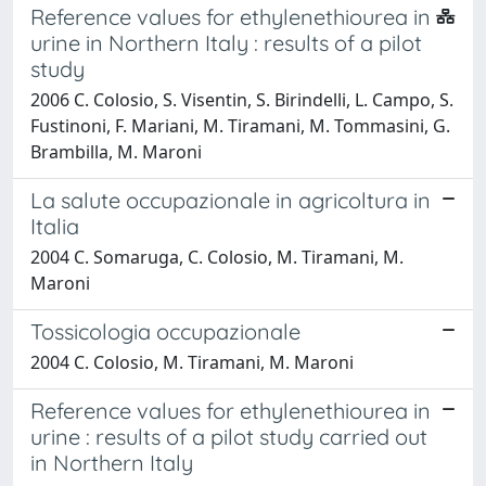
Reference values for ethylenethiourea in
urine in Northern Italy : results of a pilot
study
2006 C. Colosio, S. Visentin, S. Birindelli, L. Campo, S.
Fustinoni, F. Mariani, M. Tiramani, M. Tommasini, G.
Brambilla, M. Maroni
La salute occupazionale in agricoltura in
Italia
2004 C. Somaruga, C. Colosio, M. Tiramani, M.
Maroni
Tossicologia occupazionale
2004 C. Colosio, M. Tiramani, M. Maroni
Reference values for ethylenethiourea in
urine : results of a pilot study carried out
in Northern Italy