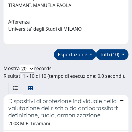
TIRAMANI, MANUELA PAOLA
Afferenza
Universita' degli Studi di MILANO
Esportazione
Tutti (10)
Mostra
records
Risultati 1 - 10 di 10 (tempo di esecuzione: 0.0 secondi).
Dispositivi di protezione individuale nella
valutazione del rischio da antiparassitari:
definizione, ruolo, armonizzazione
2008 M.P. Tiramani