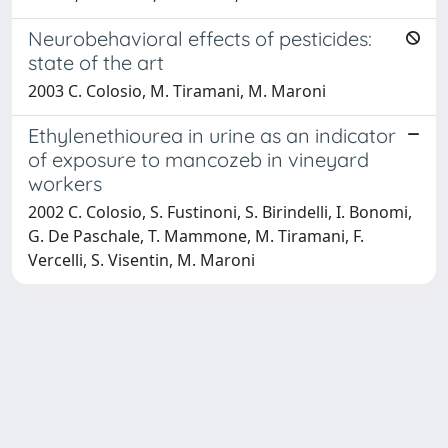
Neurobehavioral effects of pesticides:
state of the art
2003 C. Colosio, M. Tiramani, M. Maroni
Ethylenethiourea in urine as an indicator
of exposure to mancozeb in vineyard
workers
2002 C. Colosio, S. Fustinoni, S. Birindelli, I. Bonomi,
G. De Paschale, T. Mammone, M. Tiramani, F.
Vercelli, S. Visentin, M. Maroni