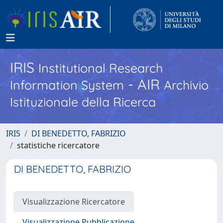
IRIS
Institutional Research
- AIR
Information System
Archivio
Istituzionale della Ricerca
IRIS
DI BENEDETTO, FABRIZIO
statistiche ricercatore
DI BENEDETTO, FABRIZIO
Visualizzazione Ricercatore
Visualizzazione Pubblicazione