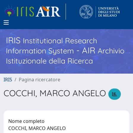
IRIS
Institutional Research
- AIR
Information System
Archivio
Istituzionale della Ricerca
IRIS
Pagina ricercatore
COCCHI, MARCO ANGELO
Nome completo
COCCHI, MARCO ANGELO