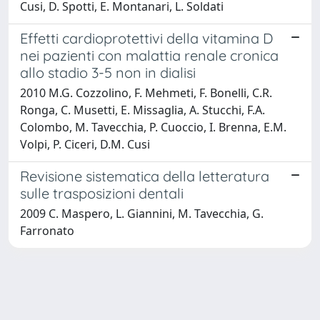
Cusi, D. Spotti, E. Montanari, L. Soldati
Effetti cardioprotettivi della vitamina D
nei pazienti con malattia renale cronica
allo stadio 3-5 non in dialisi
2010 M.G. Cozzolino, F. Mehmeti, F. Bonelli, C.R.
Ronga, C. Musetti, E. Missaglia, A. Stucchi, F.A.
Colombo, M. Tavecchia, P. Cuoccio, I. Brenna, E.M.
Volpi, P. Ciceri, D.M. Cusi
Revisione sistematica della letteratura
sulle trasposizioni dentali
2009 C. Maspero, L. Giannini, M. Tavecchia, G.
Farronato