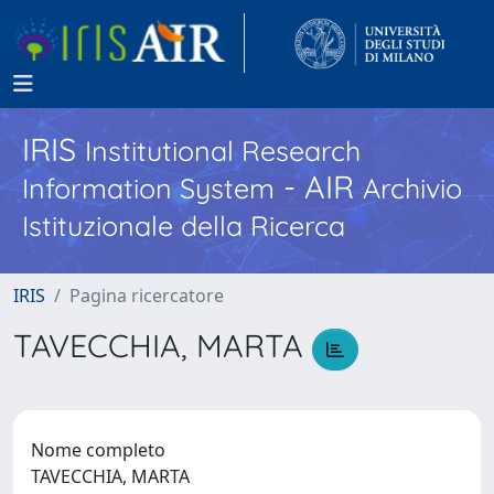
IRIS
Institutional Research
- AIR
Information System
Archivio
Istituzionale della Ricerca
IRIS
Pagina ricercatore
TAVECCHIA, MARTA
Nome completo
TAVECCHIA, MARTA