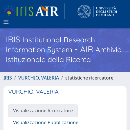
IRIS
Institutional Research
- AIR
Information System
Archivio
Istituzionale della Ricerca
IRIS
VURCHIO, VALERIA
statistiche ricercatore
VURCHIO, VALERIA
Visualizzazione Ricercatore
Visualizzazione Pubblicazione