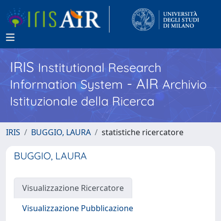
IRIS
Institutional Research
- AIR
Information System
Archivio
Istituzionale della Ricerca
IRIS
BUGGIO, LAURA
statistiche ricercatore
BUGGIO, LAURA
Visualizzazione Ricercatore
Visualizzazione Pubblicazione