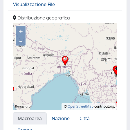
Visualizzazione File
Distribuzione geografica
+
–
©
OpenStreetMap
contributors.
Macroarea
Nazione
Città