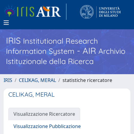
IRIS
Institutional Research
- AIR
Information System
Archivio
Istituzionale della Ricerca
IRIS
CELIKAG, MERAL
statistiche ricercatore
CELIKAG, MERAL
Visualizzazione Ricercatore
Visualizzazione Pubblicazione