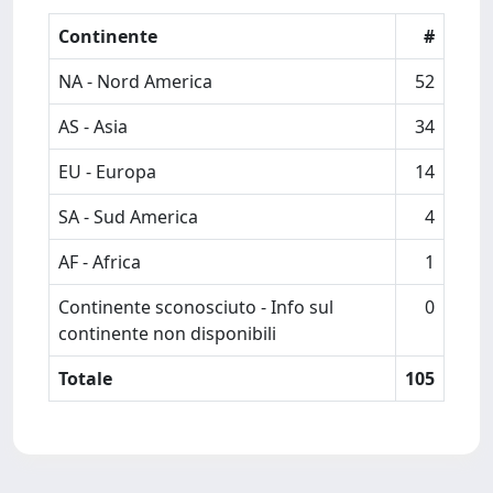
Continente
#
NA - Nord America
52
AS - Asia
34
EU - Europa
14
SA - Sud America
4
AF - Africa
1
Continente sconosciuto - Info sul
0
continente non disponibili
Totale
105