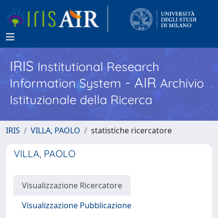
IRIS
Institutional Research
- AIR
Information System
Archivio
Istituzionale della Ricerca
IRIS
VILLA, PAOLO
statistiche ricercatore
VILLA, PAOLO
Visualizzazione Ricercatore
Visualizzazione Pubblicazione