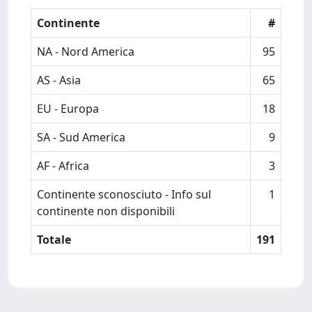
Continente
#
NA - Nord America
95
AS - Asia
65
EU - Europa
18
SA - Sud America
9
AF - Africa
3
Continente sconosciuto - Info sul
1
continente non disponibili
Totale
191