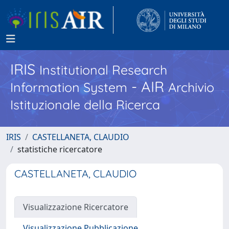
IRIS
Institutional Research
- AIR
Information System
Archivio
Istituzionale della Ricerca
IRIS
CASTELLANETA, CLAUDIO
statistiche ricercatore
CASTELLANETA, CLAUDIO
Visualizzazione Ricercatore
Visualizzazione Pubblicazione