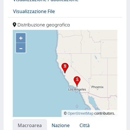
Visualizzazione File
Distribuzione geografica
+
–
©
OpenStreetMap
contributors.
Macroarea
Nazione
Città