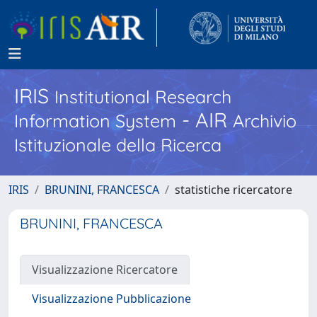
IRIS
Institutional Research
- AIR
Information System
Archivio
Istituzionale della Ricerca
IRIS
BRUNINI, FRANCESCA
statistiche ricercatore
BRUNINI, FRANCESCA
Visualizzazione Ricercatore
Visualizzazione Pubblicazione