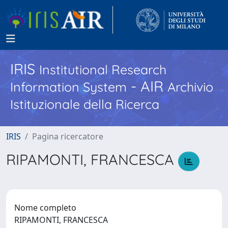
IRIS
Institutional Research
- AIR
Information System
Archivio
Istituzionale della Ricerca
IRIS
Pagina ricercatore
RIPAMONTI, FRANCESCA
Nome completo
RIPAMONTI, FRANCESCA