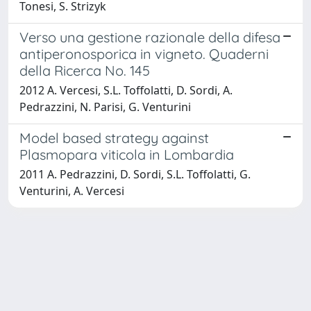
Tonesi, S. Strizyk
Verso una gestione razionale della difesa
antiperonosporica in vigneto. Quaderni
della Ricerca No. 145
2012 A. Vercesi, S.L. Toffolatti, D. Sordi, A.
Pedrazzini, N. Parisi, G. Venturini
Model based strategy against
Plasmopara viticola in Lombardia
2011 A. Pedrazzini, D. Sordi, S.L. Toffolatti, G.
Venturini, A. Vercesi