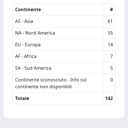
Continente
#
AS - Asia
61
NA - Nord America
55
EU - Europa
14
AF - Africa
7
SA - Sud America
5
Continente sconosciuto - Info sul
0
continente non disponibili
Totale
142