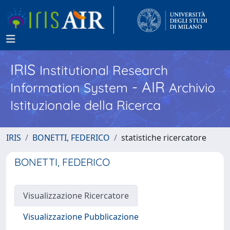
IRIS
Institutional Research
- AIR
Information System
Archivio
Istituzionale della Ricerca
IRIS
BONETTI, FEDERICO
statistiche ricercatore
BONETTI, FEDERICO
Visualizzazione Ricercatore
Visualizzazione Pubblicazione