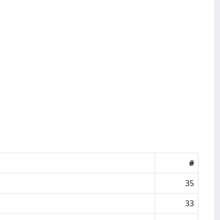
#
35
33