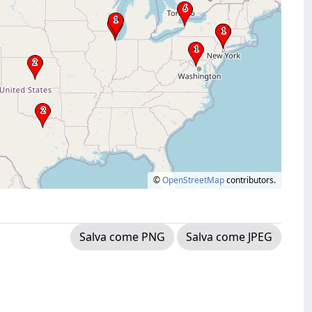
©
OpenStreetMap
contributors.
Salva come PNG
Salva come JPEG