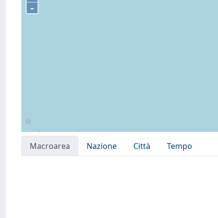
–
Macroarea
Nazione
Città
Tempo