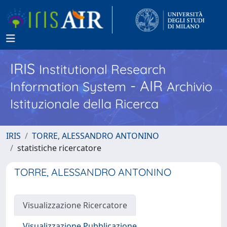
IRIS
Institutional Research
- AIR
Information System
Archivio
Istituzionale della Ricerca
IRIS
TORRE, ALESSANDRO ANTONINO
statistiche ricercatore
TORRE, ALESSANDRO ANTONINO
Visualizzazione Ricercatore
Visualizzazione Pubblicazione