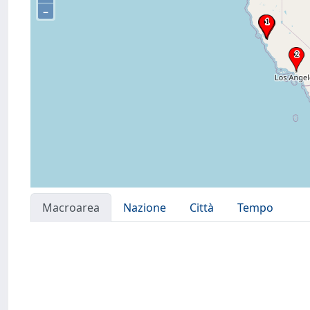
–
Macroarea
Nazione
Città
Tempo