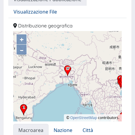
Visualizzazione File
Distribuzione geografica
+
–
©
OpenStreetMap
contributors.
Macroarea
Nazione
Città