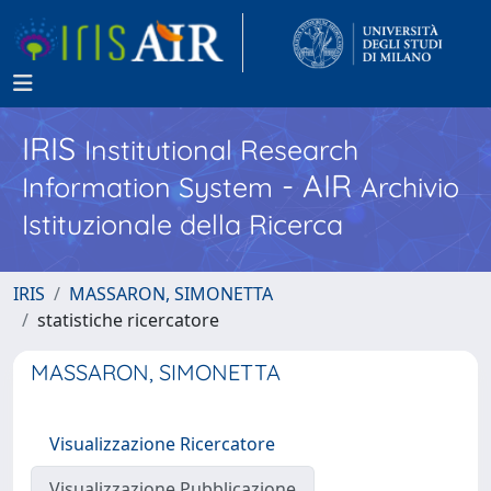
IRIS
Institutional Research
- AIR
Information System
Archivio
Istituzionale della Ricerca
IRIS
MASSARON, SIMONETTA
statistiche ricercatore
MASSARON, SIMONETTA
Visualizzazione Ricercatore
Visualizzazione Pubblicazione