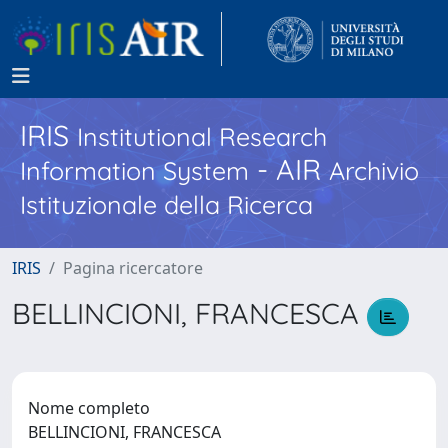
IRIS
Institutional Research
- AIR
Information System
Archivio
Istituzionale della Ricerca
IRIS
Pagina ricercatore
BELLINCIONI, FRANCESCA
Nome completo
BELLINCIONI, FRANCESCA