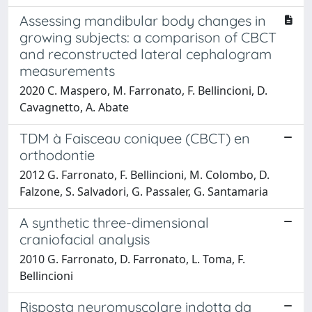
Assessing mandibular body changes in
growing subjects: a comparison of CBCT
and reconstructed lateral cephalogram
measurements
2020 C. Maspero, M. Farronato, F. Bellincioni, D.
Cavagnetto, A. Abate
TDM à Faisceau coniquee (CBCT) en
orthodontie
2012 G. Farronato, F. Bellincioni, M. Colombo, D.
Falzone, S. Salvadori, G. Passaler, G. Santamaria
A synthetic three-dimensional
craniofacial analysis
2010 G. Farronato, D. Farronato, L. Toma, F.
Bellincioni
Risposta neuromuscolare indotta da