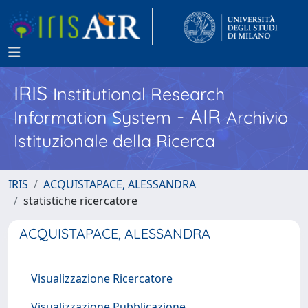
IRIS
Institutional Research
- AIR
Information System
Archivio
Istituzionale della Ricerca
IRIS
ACQUISTAPACE, ALESSANDRA
statistiche ricercatore
ACQUISTAPACE, ALESSANDRA
Visualizzazione Ricercatore
Visualizzazione Pubblicazione