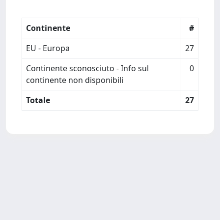
Continente
#
EU - Europa
27
Continente sconosciuto - Info sul
0
continente non disponibili
Totale
27