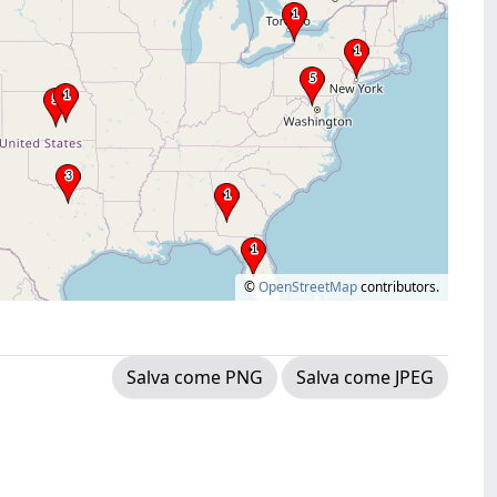
©
OpenStreetMap
contributors.
Salva come PNG
Salva come JPEG