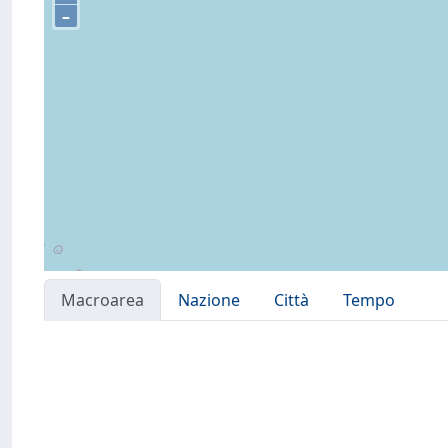
–
Macroarea
Nazione
Città
Tempo