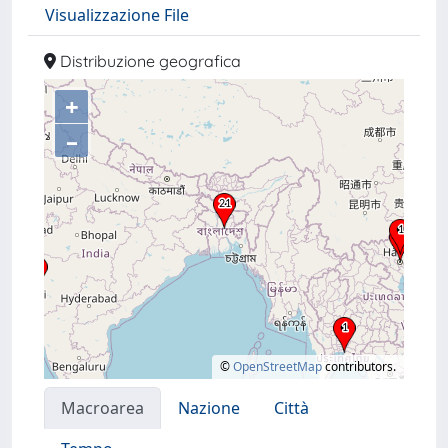
Visualizzazione File
Distribuzione geografica
+
–
©
OpenStreetMap
contributors.
Macroarea
Nazione
Città