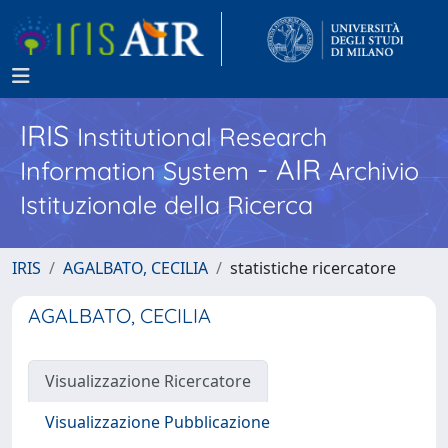
IRIS
Institutional Research
- AIR
Information System
Archivio
Istituzionale della Ricerca
IRIS
AGALBATO, CECILIA
statistiche ricercatore
AGALBATO, CECILIA
Visualizzazione Ricercatore
Visualizzazione Pubblicazione