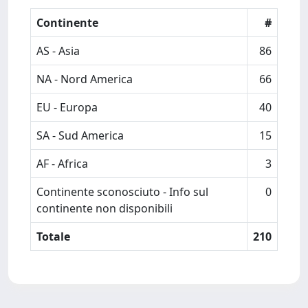
Continente
#
AS - Asia
86
NA - Nord America
66
EU - Europa
40
SA - Sud America
15
AF - Africa
3
Continente sconosciuto - Info sul
0
continente non disponibili
Totale
210