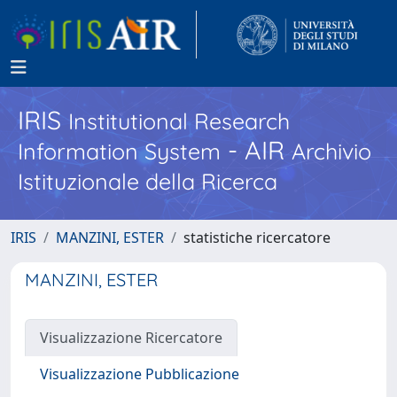
IRIS
Institutional Research
- AIR
Information System
Archivio
Istituzionale della Ricerca
IRIS
MANZINI, ESTER
statistiche ricercatore
MANZINI, ESTER
Visualizzazione Ricercatore
Visualizzazione Pubblicazione