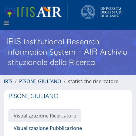
IRIS
Institutional Research
- AIR
Information System
Archivio
Istituzionale della Ricerca
IRIS
PISONI, GIULIANO
statistiche ricercatore
PISONI, GIULIANO
Visualizzazione Ricercatore
Visualizzazione Pubblicazione