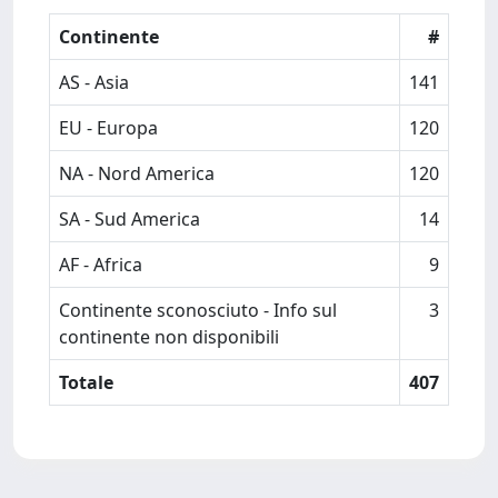
Continente
#
AS - Asia
141
EU - Europa
120
NA - Nord America
120
SA - Sud America
14
AF - Africa
9
Continente sconosciuto - Info sul
3
continente non disponibili
Totale
407