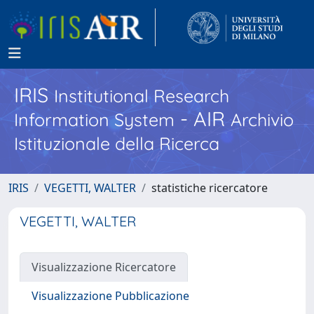
IRIS
Institutional Research
- AIR
Information System
Archivio
Istituzionale della Ricerca
IRIS
VEGETTI, WALTER
statistiche ricercatore
VEGETTI, WALTER
Visualizzazione Ricercatore
Visualizzazione Pubblicazione