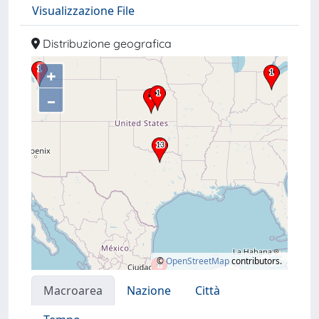
Visualizzazione File
Distribuzione geografica
+
–
©
OpenStreetMap
contributors.
Macroarea
Nazione
Città