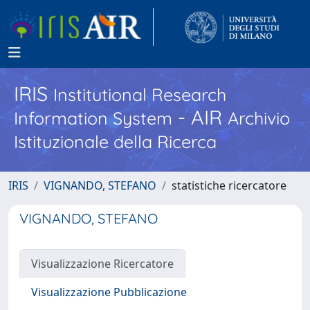
IRIS
Institutional Research
- AIR
Information System
Archivio
Istituzionale della Ricerca
IRIS
VIGNANDO, STEFANO
statistiche ricercatore
VIGNANDO, STEFANO
Visualizzazione Ricercatore
Visualizzazione Pubblicazione