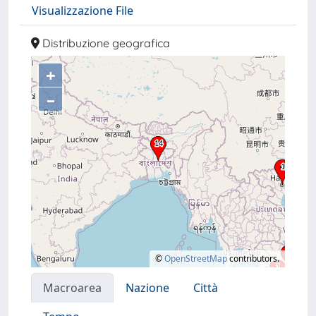
Visualizzazione File
Distribuzione geografica
+
–
©
OpenStreetMap
contributors.
Macroarea
Nazione
Città