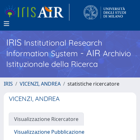
IRIS
Institutional Research
- AIR
Information System
Archivio
Istituzionale della Ricerca
IRIS
VICENZI, ANDREA
statistiche ricercatore
VICENZI, ANDREA
Visualizzazione Ricercatore
Visualizzazione Pubblicazione