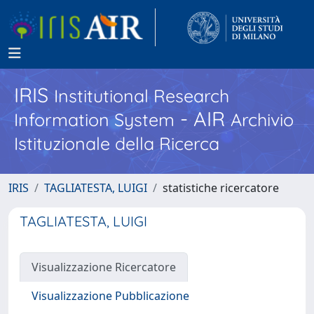
IRIS
Institutional Research
- AIR
Information System
Archivio
Istituzionale della Ricerca
IRIS
TAGLIATESTA, LUIGI
statistiche ricercatore
TAGLIATESTA, LUIGI
Visualizzazione Ricercatore
Visualizzazione Pubblicazione