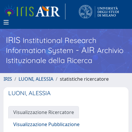
IRIS
Institutional Research
- AIR
Information System
Archivio
Istituzionale della Ricerca
IRIS
LUONI, ALESSIA
statistiche ricercatore
LUONI, ALESSIA
Visualizzazione Ricercatore
Visualizzazione Pubblicazione