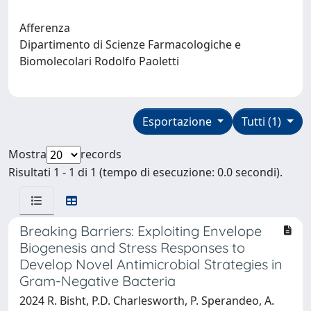
Afferenza
Dipartimento di Scienze Farmacologiche e
Biomolecolari Rodolfo Paoletti
Esportazione
Tutti (1)
Mostra
records
Risultati 1 - 1 di 1 (tempo di esecuzione: 0.0 secondi).
Breaking Barriers: Exploiting Envelope
Biogenesis and Stress Responses to
Develop Novel Antimicrobial Strategies in
Gram-Negative Bacteria
2024 R. Bisht, P.D. Charlesworth, P. Sperandeo, A.