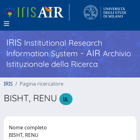
IRIS
Institutional Research
- AIR
Information System
Archivio
Istituzionale della Ricerca
IRIS
Pagina ricercatore
BISHT, RENU
Nome completo
BISHT, RENU