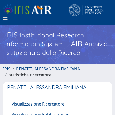
IRIS
Institutional Research
- AIR
Information System
Archivio
Istituzionale della Ricerca
IRIS
PENATTI, ALESSANDRA EMILIANA
statistiche ricercatore
PENATTI, ALESSANDRA EMILIANA
Visualizzazione Ricercatore
Visualizzazione Pubblicazione