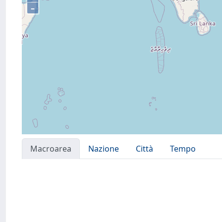
–
Macroarea
Nazione
Città
Tempo