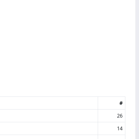
#
26
14