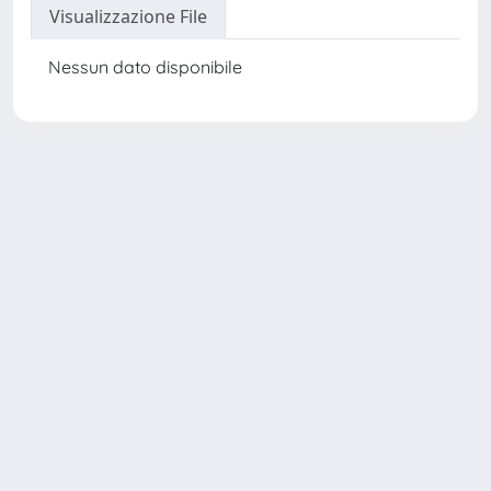
Visualizzazione File
Nessun dato disponibile