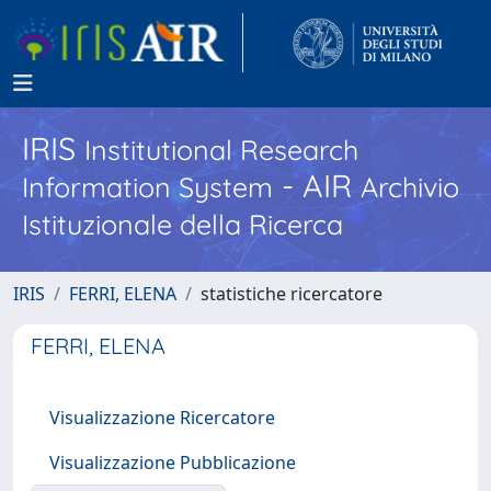
IRIS
Institutional Research
- AIR
Information System
Archivio
Istituzionale della Ricerca
IRIS
FERRI, ELENA
statistiche ricercatore
FERRI, ELENA
Visualizzazione Ricercatore
Visualizzazione Pubblicazione