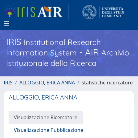
IRIS
Institutional Research
- AIR
Information System
Archivio
Istituzionale della Ricerca
IRIS
ALLOGGIO, ERICA ANNA
statistiche ricercatore
ALLOGGIO, ERICA ANNA
Visualizzazione Ricercatore
Visualizzazione Pubblicazione