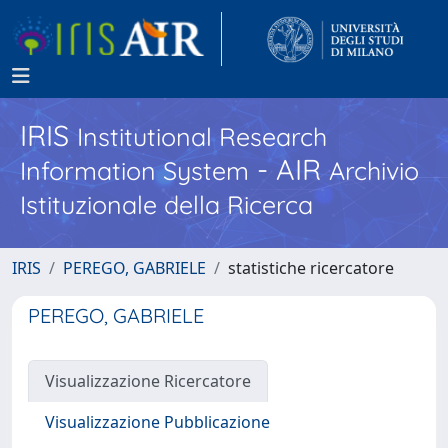
IRIS
Institutional Research
- AIR
Information System
Archivio
Istituzionale della Ricerca
IRIS
PEREGO, GABRIELE
statistiche ricercatore
PEREGO, GABRIELE
Visualizzazione Ricercatore
Visualizzazione Pubblicazione