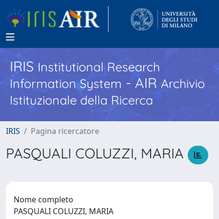
IRIS
Institutional Research
- AIR
Information System
Archivio
Istituzionale della Ricerca
IRIS
Pagina ricercatore
PASQUALI COLUZZI, MARIA
Nome completo
PASQUALI COLUZZI, MARIA