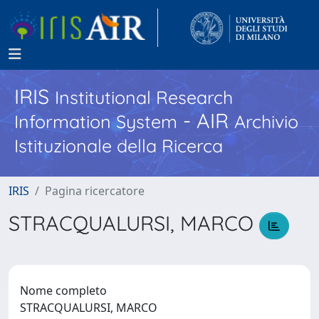
IRIS
Institutional Research
- AIR
Information System
Archivio
Istituzionale della Ricerca
IRIS
Pagina ricercatore
STRACQUALURSI, MARCO
Nome completo
STRACQUALURSI, MARCO