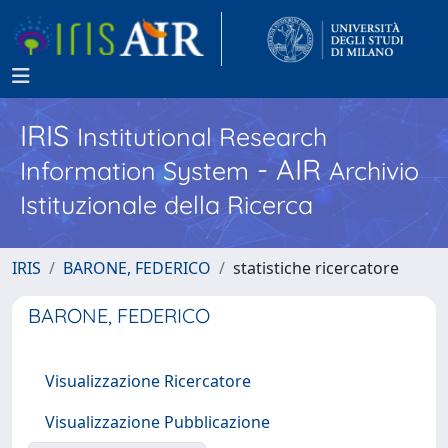
IRIS
Institutional Research
- AIR
Information System
Archivio
Istituzionale della Ricerca
IRIS
BARONE, FEDERICO
statistiche ricercatore
BARONE, FEDERICO
Visualizzazione Ricercatore
Visualizzazione Pubblicazione