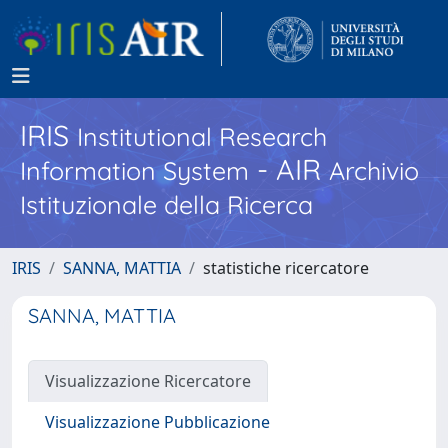
IRIS
Institutional Research
- AIR
Information System
Archivio
Istituzionale della Ricerca
IRIS
SANNA, MATTIA
statistiche ricercatore
SANNA, MATTIA
Visualizzazione Ricercatore
Visualizzazione Pubblicazione