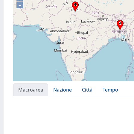
–
Macroarea
Nazione
Città
Tempo