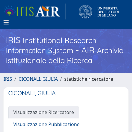
IRIS
Institutional Research
- AIR
Information System
Archivio
Istituzionale della Ricerca
IRIS
CICONALI, GIULIA
statistiche ricercatore
CICONALI, GIULIA
Visualizzazione Ricercatore
Visualizzazione Pubblicazione