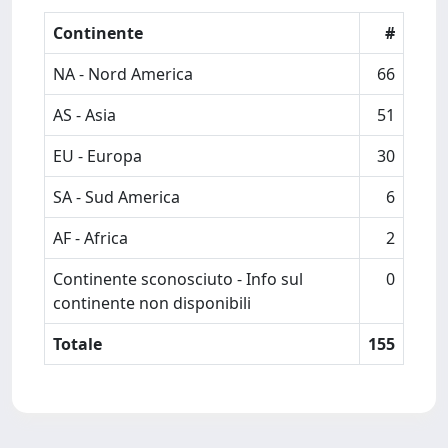
Continente
#
NA - Nord America
66
AS - Asia
51
EU - Europa
30
SA - Sud America
6
AF - Africa
2
Continente sconosciuto - Info sul
0
continente non disponibili
Totale
155