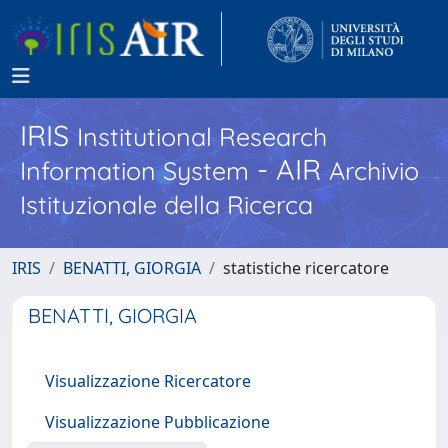
IRIS
Institutional Research
- AIR
Information System
Archivio
Istituzionale della Ricerca
IRIS
BENATTI, GIORGIA
statistiche ricercatore
BENATTI, GIORGIA
Visualizzazione Ricercatore
Visualizzazione Pubblicazione