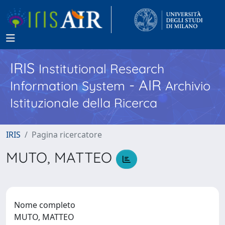
IRIS
Institutional Research
- AIR
Information System
Archivio
Istituzionale della Ricerca
IRIS
Pagina ricercatore
MUTO, MATTEO
Nome completo
MUTO, MATTEO