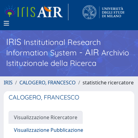
IRIS
Institutional Research
- AIR
Information System
Archivio
Istituzionale della Ricerca
IRIS
CALOGERO, FRANCESCO
statistiche ricercatore
CALOGERO, FRANCESCO
Visualizzazione Ricercatore
Visualizzazione Pubblicazione