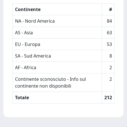
Continente
#
NA - Nord America
84
AS - Asia
63
EU - Europa
53
SA - Sud America
8
AF - Africa
2
Continente sconosciuto - Info sul
2
continente non disponibili
Totale
212