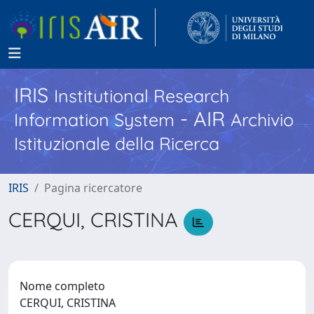
IRIS
Institutional Research
- AIR
Information System
Archivio
Istituzionale della Ricerca
IRIS
Pagina ricercatore
CERQUI, CRISTINA
Nome completo
CERQUI, CRISTINA