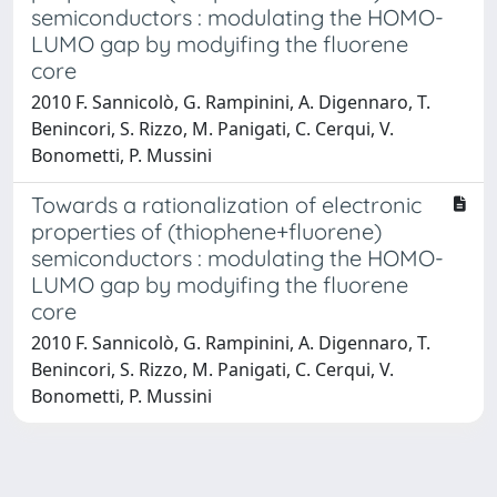
semiconductors : modulating the HOMO-
LUMO gap by modyifing the fluorene
core
2010 F. Sannicolò, G. Rampinini, A. Digennaro, T.
Benincori, S. Rizzo, M. Panigati, C. Cerqui, V.
Bonometti, P. Mussini
Towards a rationalization of electronic
properties of (thiophene+fluorene)
semiconductors : modulating the HOMO-
LUMO gap by modyifing the fluorene
core
2010 F. Sannicolò, G. Rampinini, A. Digennaro, T.
Benincori, S. Rizzo, M. Panigati, C. Cerqui, V.
Bonometti, P. Mussini