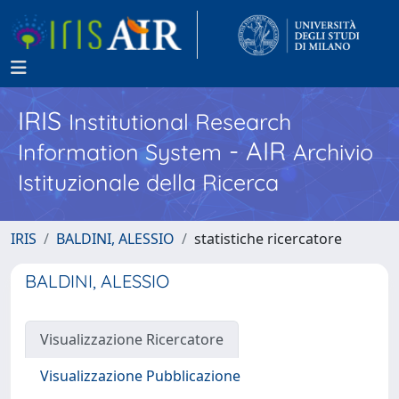
IRIS
Institutional Research
- AIR
Information System
Archivio
Istituzionale della Ricerca
IRIS
BALDINI, ALESSIO
statistiche ricercatore
BALDINI, ALESSIO
Visualizzazione Ricercatore
Visualizzazione Pubblicazione