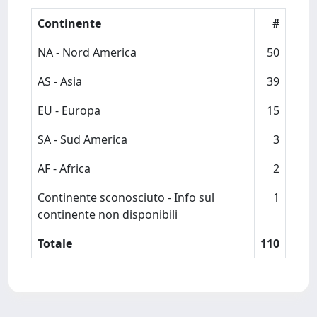
Continente
#
NA - Nord America
50
AS - Asia
39
EU - Europa
15
SA - Sud America
3
AF - Africa
2
Continente sconosciuto - Info sul
1
continente non disponibili
Totale
110