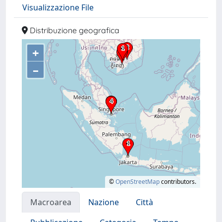
Visualizzazione File
Distribuzione geografica
+
–
©
OpenStreetMap
contributors.
Macroarea
Nazione
Città