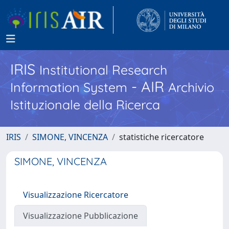
IRIS
Institutional Research
- AIR
Information System
Archivio
Istituzionale della Ricerca
IRIS
SIMONE, VINCENZA
statistiche ricercatore
SIMONE, VINCENZA
Visualizzazione Ricercatore
Visualizzazione Pubblicazione