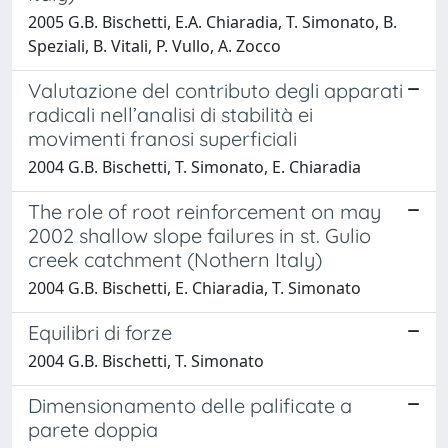
2005 G.B. Bischetti, E.A. Chiaradia, T. Simonato, B.
Speziali, B. Vitali, P. Vullo, A. Zocco
Valutazione del contributo degli apparati
radicali nell’analisi di stabilità ei
movimenti franosi superficiali
2004 G.B. Bischetti, T. Simonato, E. Chiaradia
The role of root reinforcement on may
2002 shallow slope failures in st. Gulio
creek catchment (Nothern Italy)
2004 G.B. Bischetti, E. Chiaradia, T. Simonato
Equilibri di forze
2004 G.B. Bischetti, T. Simonato
Dimensionamento delle palificate a
parete doppia