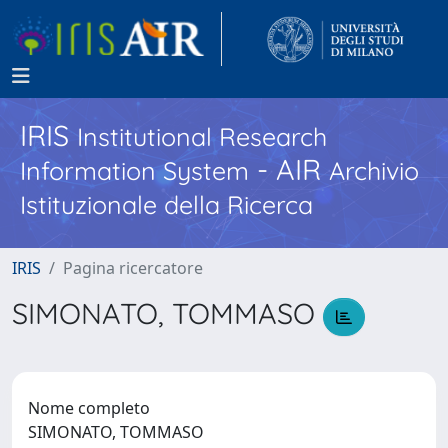
IRIS
Institutional Research
- AIR
Information System
Archivio
Istituzionale della Ricerca
IRIS
Pagina ricercatore
SIMONATO, TOMMASO
Nome completo
SIMONATO, TOMMASO