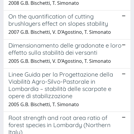
2008 G.B. Bischetti, T. Simonato
On the quantification of cutting
brushlayers effect on slopes stability
2007 G.B. Bischetti, V. D’Agostino, T. Simonato
Dimensionamento delle gradonate e loro
effetto sulla stabilità dei versanti
2005 G.B. Bischetti, V. D’Agostino, T. Simonato
Linee Guida per la Progettazione della
Viabilità Agro-Silvo-Pastorale in
Lombardia – stabilità delle scarpate e
opere di stabilizzazione
2005 G.B. Bischetti, T. Simonato
Root strength and root area ratio of
forest species in Lombardy (Northern
Italy)