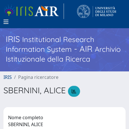
IRIS
Institutional Research
- AIR
Information System
Archivio
Istituzionale della Ricerca
IRIS
Pagina ricercatore
SBERNINI, ALICE
Nome completo
SBERNINI, ALICE