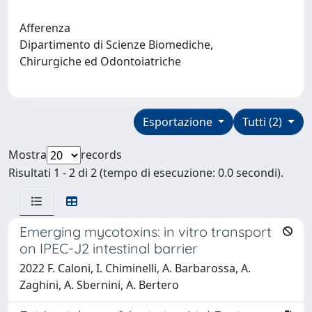
Afferenza
Dipartimento di Scienze Biomediche,
Chirurgiche ed Odontoiatriche
Esportazione
Tutti (2)
Mostra
records
Risultati 1 - 2 di 2 (tempo di esecuzione: 0.0 secondi).
Emerging mycotoxins: in vitro transport
on IPEC-J2 intestinal barrier
2022 F. Caloni, I. Chiminelli, A. Barbarossa, A.
Zaghini, A. Sbernini, A. Bertero